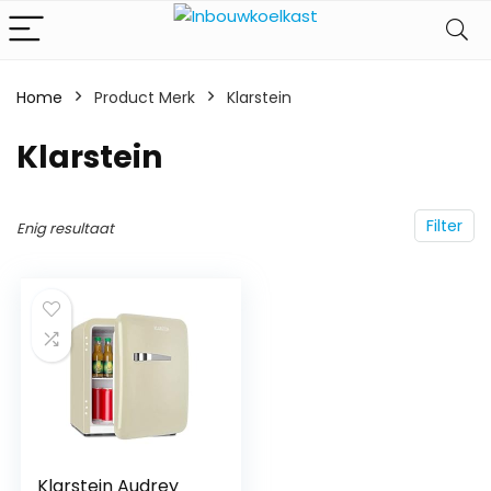
Home
Product Merk
‎Klarstein
‎Klarstein
Filter
Enig resultaat
Klarstein Audrey