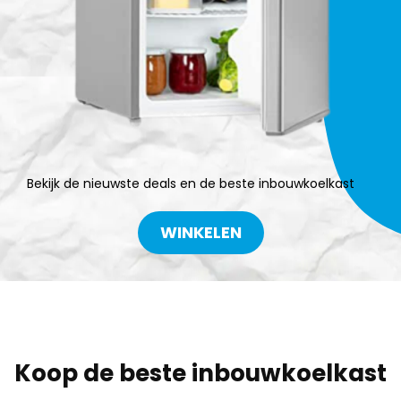
Bekijk de nieuwste deals en de beste inbouwkoelkast
WINKELEN
Koop de beste inbouwkoelkast