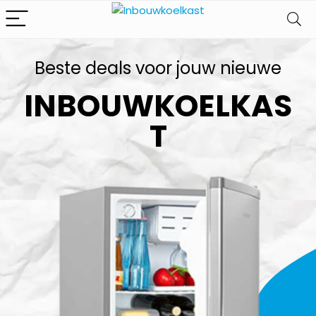
Beste deals voor jouw nieuwe
INBOUWKOELKAS
T