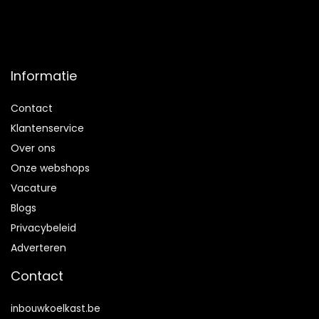
Informatie
Contact
Klantenservice
Over ons
Onze webshops
Vacature
Blogs
Privacybeleid
Adverteren
Contact
inbouwkoelkast.be