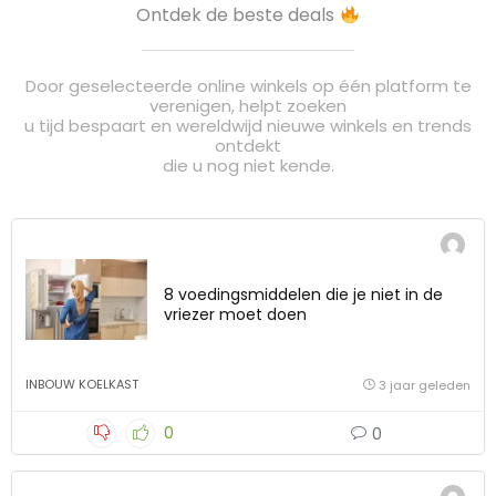
Ontdek de beste deals
Door geselecteerde online winkels op één platform te
verenigen, helpt zoeken
u tijd bespaart en wereldwijd nieuwe winkels en trends
ontdekt
die u nog niet kende.
8 voedingsmiddelen die je niet in de
vriezer moet doen
INBOUW KOELKAST
3 jaar geleden
0
0