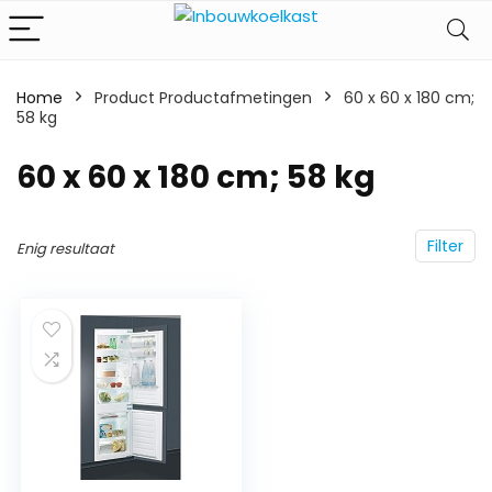
Home
Product Productafmetingen
‎60 x 60 x 180 cm;
58 kg
‎60 x 60 x 180 cm; 58 kg
Filter
Enig resultaat