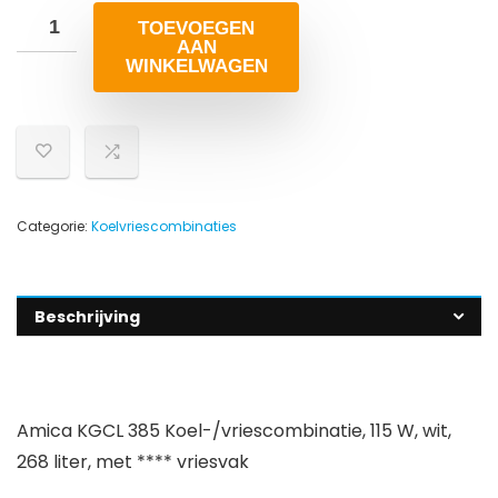
TOEVOEGEN
AAN
WINKELWAGEN
Categorie:
Koelvriescombinaties
Beschrijving
Amica KGCL 385 Koel-/vriescombinatie, 115 W, wit,
268 liter, met **** vriesvak