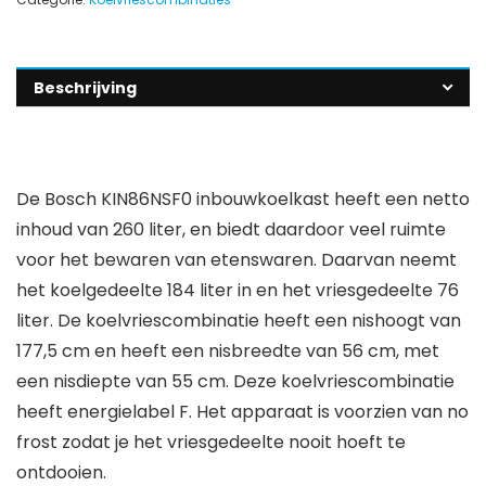
Beschrijving
De Bosch KIN86NSF0 inbouwkoelkast heeft een netto
inhoud van 260 liter, en biedt daardoor veel ruimte
voor het bewaren van etenswaren. Daarvan neemt
het koelgedeelte 184 liter in en het vriesgedeelte 76
liter. De koelvriescombinatie heeft een nishoogt van
177,5 cm en heeft een nisbreedte van 56 cm, met
een nisdiepte van 55 cm. Deze koelvriescombinatie
heeft energielabel F. Het apparaat is voorzien van no
frost zodat je het vriesgedeelte nooit hoeft te
ontdooien.