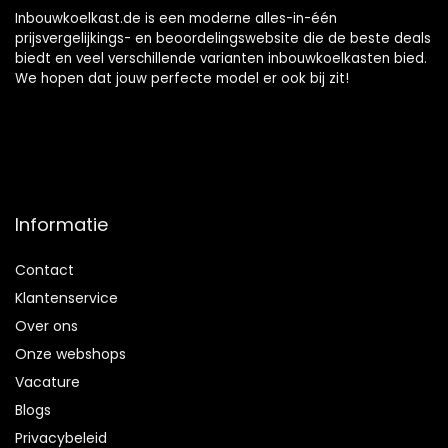
Inbouwkoelkast.de is een moderne alles-in-één
prijsvergelijkings- en beoordelingswebsite die de beste deals
biedt en veel verschillende varianten inbouwkoelkasten bied.
We hopen dat jouw perfecte model er ook bij zit!
Informatie
Contact
Klantenservice
Over ons
Onze webshops
Vacature
Blogs
Privacybeleid