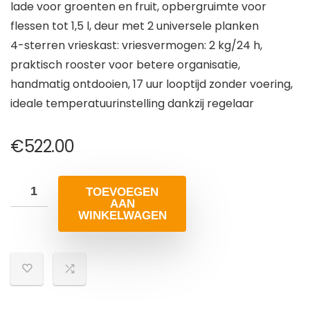
lade voor groenten en fruit, opbergruimte voor
flessen tot 1,5 l, deur met 2 universele planken
4-sterren vrieskast: vriesvermogen: 2 kg/24 h,
praktisch rooster voor betere organisatie,
handmatig ontdooien, 17 uur looptijd zonder voering,
ideale temperatuurinstelling dankzij regelaar
€
522.00
TOEVOEGEN
AAN
WINKELWAGEN