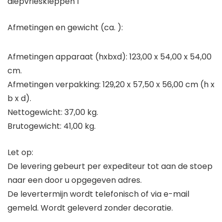
diepvrieskleppen 1
Afmetingen en gewicht (ca. ):
Afmetingen apparaat (hxbxd): 123,00 x 54,00 x 54,00
cm.
Afmetingen verpakking: 129,20 x 57,50 x 56,00 cm (h x
b x d).
Nettogewicht: 37,00 kg.
Brutogewicht: 41,00 kg.
Let op:
De levering gebeurt per expediteur tot aan de stoep
naar een door u opgegeven adres.
De levertermijn wordt telefonisch of via e-mail
gemeld. Wordt geleverd zonder decoratie.