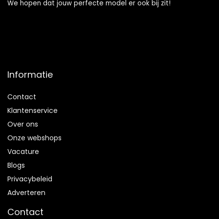
We hopen dat jouw perfecte model er ook bij zit!
Informatie
Contact
Klantenservice
Over ons
Onze webshops
Vacature
Blogs
Privacybeleid
Adverteren
Contact