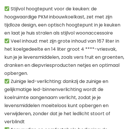
Stijlvol hoogtepunt voor de keuken: de
hoogwaardige PKM inbouwkoelkast, zet met zijn
tijdloze design, een optisch hoogtepunt in je keuken
en laat je huis stralen als stijlvol woonaccessoire
Veel inhoud: met zijn grote inhoud van 167 liter in
het koelgedeelte en 14 liter groot 4 ****-vriesvak,
kun je je levensmiddelen, zoals vers fruit en groenten,
dranken en diepvriesproducten netjes en optimaal
opbergen.
Zuinige led-verlichting: dankzij de zuinige en
gelijkmatige led-binnenverlichting wordt de
koelruimte aangenaam verlicht, zodat je je
levensmiddelen moeiteloos kunt opbergen en
verwijderen, zonder dat je het ledlicht stoort of
verblindt