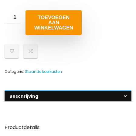
TOEVOEGEN
AAN
WINKELWAGEN
Categorie:
Staande koelkasten
Beschrijving
Productdetails: