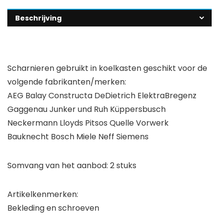
Beschrijving
Scharnieren gebruikt in koelkasten geschikt voor de
volgende fabrikanten/merken:
AEG Balay Constructa DeDietrich ElektraBregenz
Gaggenau Junker und Ruh Küppersbusch
Neckermann Lloyds Pitsos Quelle Vorwerk
Bauknecht Bosch Miele Neff Siemens
Somvang van het aanbod:
2 stuks
Artikelkenmerken:
Bekleding en schroeven