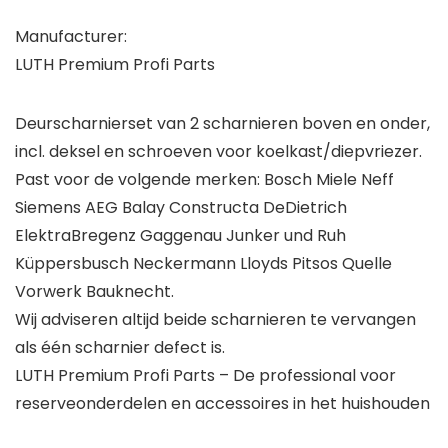
Manufacturer:
LUTH Premium Profi Parts
Deurscharnierset van 2 scharnieren boven en onder,
incl. deksel en schroeven voor koelkast/diepvriezer.
Past voor de volgende merken: Bosch Miele Neff
Siemens AEG Balay Constructa DeDietrich
ElektraBregenz Gaggenau Junker und Ruh
Küppersbusch Neckermann Lloyds Pitsos Quelle
Vorwerk Bauknecht.
Wij adviseren altijd beide scharnieren te vervangen
als één scharnier defect is.
LUTH Premium Profi Parts – De professional voor
reserveonderdelen en accessoires in het huishouden