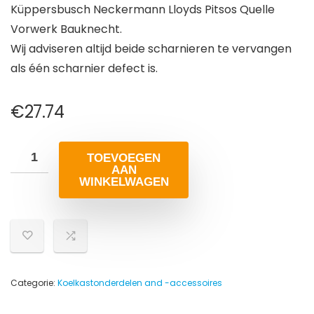
Küppersbusch Neckermann Lloyds Pitsos Quelle
Vorwerk Bauknecht.
Wij adviseren altijd beide scharnieren te vervangen
als één scharnier defect is.
€
27.74
TOEVOEGEN
AAN
WINKELWAGEN
Categorie:
Koelkastonderdelen and -accessoires