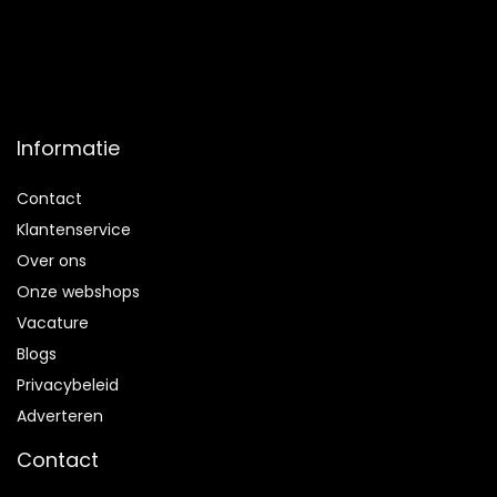
Informatie
Contact
Klantenservice
Over ons
Onze webshops
Vacature
Blogs
Privacybeleid
Adverteren
Contact