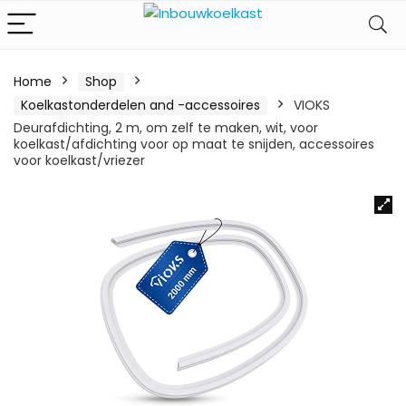
Home
Shop
Koelkastonderdelen and -accessoires
VIOKS
Deurafdichting, 2 m, om zelf te maken, wit, voor
koelkast/afdichting voor op maat te snijden, accessoires
voor koelkast/vriezer