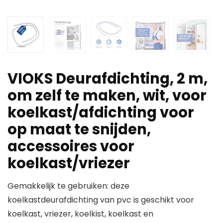
VIOKS Deurafdichting, 2 m,
om zelf te maken, wit, voor
koelkast/afdichting voor
op maat te snijden,
accessoires voor
koelkast/vriezer
Gemakkelijk te gebruiken: deze
koelkastdeurafdichting van pvc is geschikt voor
koelkast, vriezer, koelkist, koelkast en