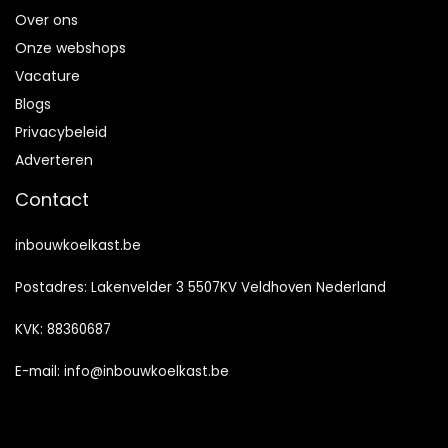
Over ons
Onze webshops
Vacature
Blogs
Privacybeleid
Adverteren
Contact
inbouwkoelkast.be
Postadres: Lakenvelder 3 5507KV Veldhoven Nederland
KVK: 88360687
E-mail:
info@inbouwkoelkast.be