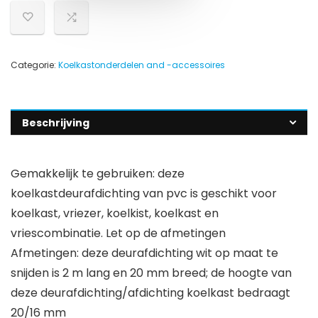
Categorie:
Koelkastonderdelen and -accessoires
Beschrijving
Gemakkelijk te gebruiken: deze
koelkastdeurafdichting van pvc is geschikt voor
koelkast, vriezer, koelkist, koelkast en
vriescombinatie. Let op de afmetingen
Afmetingen: deze deurafdichting wit op maat te
snijden is 2 m lang en 20 mm breed; de hoogte van
deze deurafdichting/afdichting koelkast bedraagt
20/16 mm