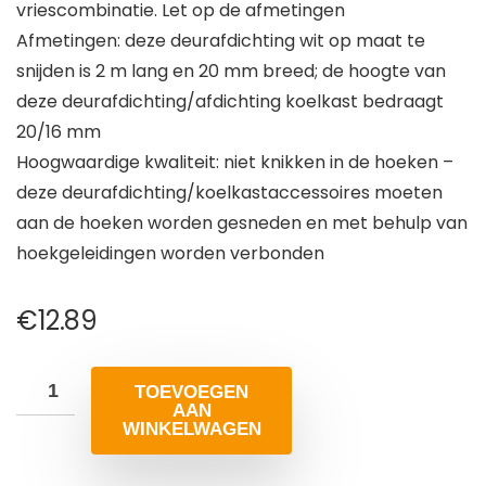
vriescombinatie. Let op de afmetingen
Afmetingen: deze deurafdichting wit op maat te
snijden is 2 m lang en 20 mm breed; de hoogte van
deze deurafdichting/afdichting koelkast bedraagt
20/16 mm
Hoogwaardige kwaliteit: niet knikken in de hoeken –
deze deurafdichting/koelkastaccessoires moeten
aan de hoeken worden gesneden en met behulp van
hoekgeleidingen worden verbonden
€
12.89
TOEVOEGEN
AAN
WINKELWAGEN