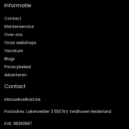
Informatie
Contact
Klantenservice
Over ons
Onze webshops
Vacature
Blogs
Privacybeleid
Adverteren
Contact
inbouwkoelkast.be
Postadres: Lakenvelder 3 5507KV Veldhoven Nederland
KVK: 88360687