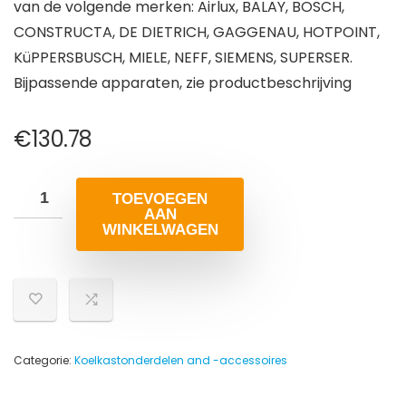
van de volgende merken: Airlux, BALAY, BOSCH,
CONSTRUCTA, DE DIETRICH, GAGGENAU, HOTPOINT,
KüPPERSBUSCH, MIELE, NEFF, SIEMENS, SUPERSER.
Bijpassende apparaten, zie productbeschrijving
€
130.78
TOEVOEGEN
AAN
WINKELWAGEN
Categorie:
Koelkastonderdelen and -accessoires