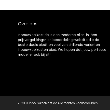
Over ons
Inbouwkoelkast.de is een moderne alles-in-één
prijsvergelijkings- en beoordelingswebsite die de
beste deals biedt en veel verschillende varianten
inbouwkoelkasten bied. We hopen dat jouw perfecte
model er ook bij zit!
2023 © Inbouwkoelkast.de Alle rechten voorbehouden