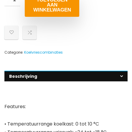
AAN
WINKELWAGEN
Categorie:
Koelvriescombinaties
Beschrijving
Features:
• Temperatuurrange koelkast: 0 tot 10 °C