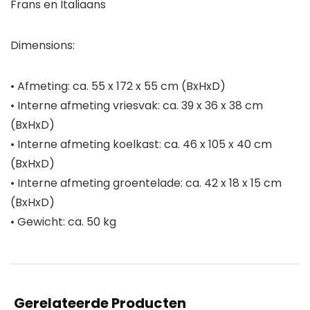
Frans en Italiaans
Dimensions:
• Afmeting: ca. 55 x 172 x 55 cm (BxHxD)
• Interne afmeting vriesvak: ca. 39 x 36 x 38 cm
(BxHxD)
• Interne afmeting koelkast: ca. 46 x 105 x 40 cm
(BxHxD)
• Interne afmeting groentelade: ca. 42 x 18 x 15 cm
(BxHxD)
• Gewicht: ca. 50 kg
Gerelateerde Producten