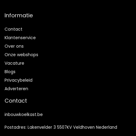
Informatie
Contact
Klantenservice
Over ons
Onze webshops
Vacature
Blogs
Privacybeleid
Adverteren
Contact
inbouwkoelkast.be
Postadres: Lakenvelder 3 5507KV Veldhoven Nederland