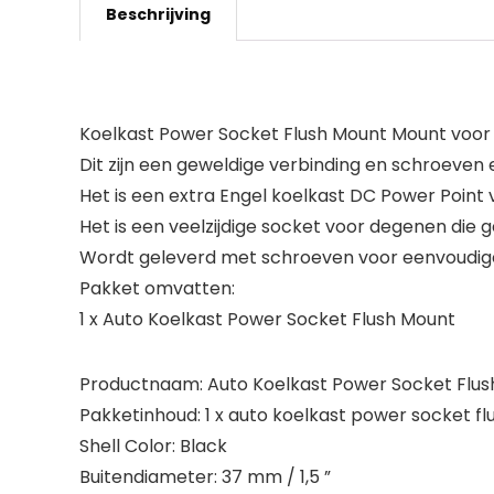
Beschrijving
Koelkast Power Socket Flush Mount Mount voor 
Dit zijn een geweldige verbinding en schroeven 
Het is een extra Engel koelkast DC Power Point
Het is een veelzijdige socket voor degenen die 
Wordt geleverd met schroeven voor eenvoudige 
Pakket omvatten:
1 x Auto Koelkast Power Socket Flush Mount
Productnaam: Auto Koelkast Power Socket Flush 
Pakketinhoud: 1 x auto koelkast power socket f
Shell Color: Black
Buitendiameter: 37 mm / 1,5 ”