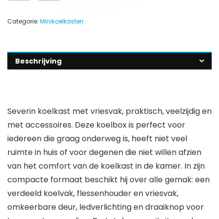
Categorie:
Minikoelkasten
Beschrijving
Severin koelkast met vriesvak, praktisch, veelzijdig en
met accessoires. Deze koelbox is perfect voor
iedereen die graag onderweg is, heeft niet veel
ruimte in huis of voor degenen die niet willen afzien
van het comfort van de koelkast in de kamer. In zijn
compacte formaat beschikt hij over alle gemak: een
verdeeld koelvak, flessenhouder en vriesvak,
omkeerbare deur, ledverlichting en draaiknop voor