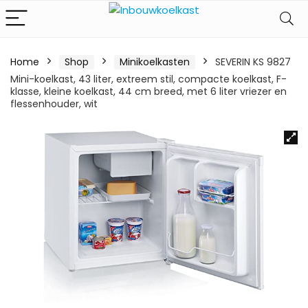
Home
Shop
Minikoelkasten
SEVERIN KS 9827
Mini-koelkast, 43 liter, extreem stil, compacte koelkast, F-
klasse, kleine koelkast, 44 cm breed, met 6 liter vriezer en
flessenhouder, wit