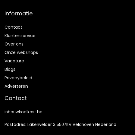
Informatie
Contact
Klantenservice
Over ons
Onze webshops
Vacature
Blogs
Privacybeleid
Adverteren
Contact
inbouwkoelkast.be
Postadres: Lakenvelder 3 5507KV Veldhoven Nederland