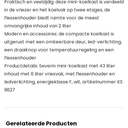
Praktisch en veelzijdig: deze mini-koelkast is verdeeld
in de vriezer en het koelvak op twee etages, de
flessenhouder biedt ruimte voor de meest
omvangrijke inhoud van 2 liter
Modern en accessoires: de compacte koelkast is
uitgerust met een omkeerbare deur, led-verlichting,
een draaiknop voor temperatuurregeling en een
flessenhouder
Productdetails: Severin mini-koelkast met 43 liter
inhoud met 6 liter vriesvak, met flessenhouder en
ledverlichting, energieklasse F, wit, artikelnummer KS
9827
Gerelateerde Producten