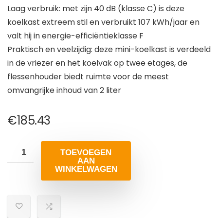
Laag verbruik: met zijn 40 dB (klasse C) is deze
koelkast extreem stil en verbruikt 107 kWh/jaar en
valt hij in energie-efficiëntieklasse F
Praktisch en veelzijdig: deze mini-koelkast is verdeeld
in de vriezer en het koelvak op twee etages, de
flessenhouder biedt ruimte voor de meest
omvangrijke inhoud van 2 liter
€
185.43
TOEVOEGEN
AAN
WINKELWAGEN