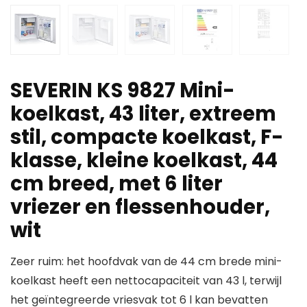
SEVERIN KS 9827 Mini-
koelkast, 43 liter, extreem
stil, compacte koelkast, F-
klasse, kleine koelkast, 44
cm breed, met 6 liter
vriezer en flessenhouder,
wit
Zeer ruim: het hoofdvak van de 44 cm brede mini-
koelkast heeft een nettocapaciteit van 43 l, terwijl
het geïntegreerde vriesvak tot 6 l kan bevatten