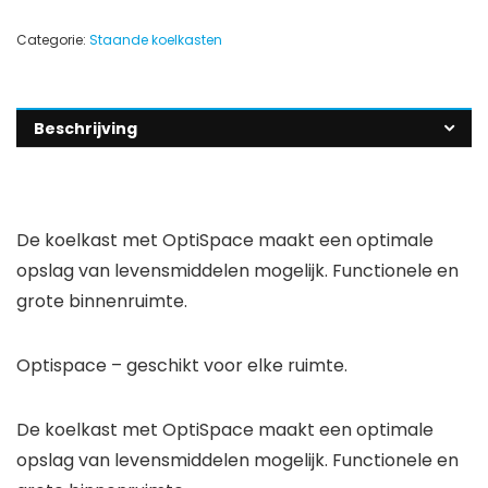
Categorie:
Staande koelkasten
Beschrijving
De koelkast met OptiSpace maakt een optimale
opslag van levensmiddelen mogelijk. Functionele en
grote binnenruimte.
Optispace – geschikt voor elke ruimte.
De koelkast met OptiSpace maakt een optimale
opslag van levensmiddelen mogelijk. Functionele en