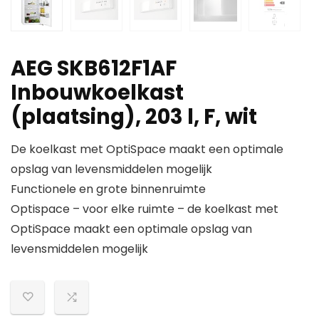
AEG SKB612F1AF
Inbouwkoelkast
(plaatsing), 203 l, F, wit
De koelkast met OptiSpace maakt een optimale
opslag van levensmiddelen mogelijk
Functionele en grote binnenruimte
Optispace – voor elke ruimte – de koelkast met
OptiSpace maakt een optimale opslag van
levensmiddelen mogelijk