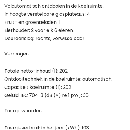
Volautomatisch ontdooien in de koelruimte.
In hoogte verstelbare glasplateaus: 4
Fruit- en groenteladen: 1
Eierhouder: 2 voor elk 6 eieren.
Deuraanslag: rechts, verwisselbaar
Vermogen:
Totale netto-inhoud (l): 202
Ontdooitechniek in de koelruimte: automatisch.
Capaciteit koelruimte (l): 202
Geluid, IEC 704-3 (dB (A) re 1 pW): 36
Energiewaarden:
Energieverbruik in het jaar (kWh): 103