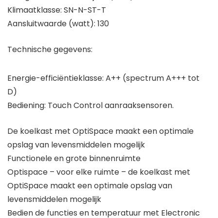
Klimaatklasse: SN-N-ST-T
Aansluitwaarde (watt): 130
Technische gegevens:
Energie-efficiëntieklasse: A++ (spectrum A+++ tot
D)
Bediening: Touch Control aanraaksensoren.
De koelkast met OptiSpace maakt een optimale
opslag van levensmiddelen mogelijk
Functionele en grote binnenruimte
Optispace – voor elke ruimte – de koelkast met
OptiSpace maakt een optimale opslag van
levensmiddelen mogelijk
Bedien de functies en temperatuur met Electronic