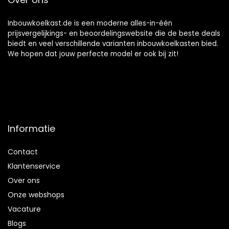
Mini-Koelkast
Inbouwkoelkast.de is een moderne alles-in-één
prijsvergelijkings- en beoordelingswebsite die de beste deals
biedt en veel verschillende varianten inbouwkoelkasten bied.
We hopen dat jouw perfecte model er ook bij zit!
Informatie
Contact
Klantenservice
Over ons
Onze webshops
Vacature
Blogs