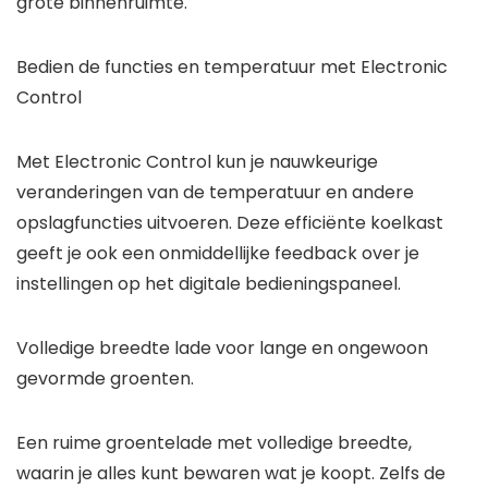
grote binnenruimte.
Bedien de functies en temperatuur met Electronic
Control
Met Electronic Control kun je nauwkeurige
veranderingen van de temperatuur en andere
opslagfuncties uitvoeren. Deze efficiënte koelkast
geeft je ook een onmiddellijke feedback over je
instellingen op het digitale bedieningspaneel.
Volledige breedte lade voor lange en ongewoon
gevormde groenten.
Een ruime groentelade met volledige breedte,
waarin je alles kunt bewaren wat je koopt. Zelfs de