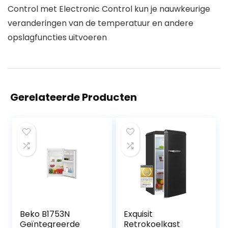
Control met Electronic Control kun je nauwkeurige
veranderingen van de temperatuur en andere
opslagfuncties uitvoeren
Gerelateerde Producten
Beko B1753N
Exquisit
Geïntegreerde
Retrokoelkast