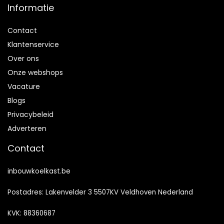
Informatie
Contact
Klantenservice
Over ons
Onze webshops
Vacature
Blogs
Privacybeleid
Adverteren
Contact
inbouwkoelkast.be
Postadres: Lakenvelder 3 5507KV Veldhoven Nederland
KVK: 88360687