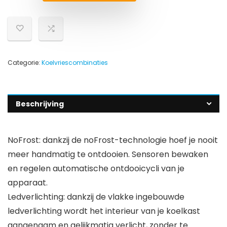
Categorie:
Koelvriescombinaties
Beschrijving
NoFrost: dankzij de noFrost-technologie hoef je nooit
meer handmatig te ontdooien. Sensoren bewaken
en regelen automatische ontdooicycli van je
apparaat.
Ledverlichting: dankzij de vlakke ingebouwde
ledverlichting wordt het interieur van je koelkast
aangenaam en gelijkmatig verlicht, zonder te