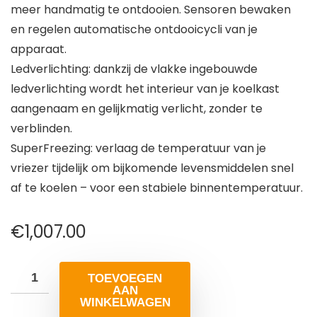
meer handmatig te ontdooien. Sensoren bewaken
en regelen automatische ontdooicycli van je
apparaat.
Ledverlichting: dankzij de vlakke ingebouwde
ledverlichting wordt het interieur van je koelkast
aangenaam en gelijkmatig verlicht, zonder te
verblinden.
SuperFreezing: verlaag de temperatuur van je
vriezer tijdelijk om bijkomende levensmiddelen snel
af te koelen – voor een stabiele binnentemperatuur.
€
1,007.00
TOEVOEGEN
AAN
WINKELWAGEN