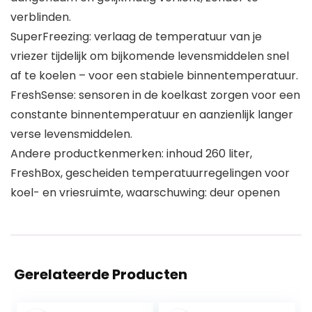
verblinden.
SuperFreezing: verlaag de temperatuur van je
vriezer tijdelijk om bijkomende levensmiddelen snel
af te koelen – voor een stabiele binnentemperatuur.
FreshSense: sensoren in de koelkast zorgen voor een
constante binnentemperatuur en aanzienlijk langer
verse levensmiddelen.
Andere productkenmerken: inhoud 260 liter,
FreshBox, gescheiden temperatuurregelingen voor
koel- en vriesruimte, waarschuwing: deur openen
Gerelateerde Producten