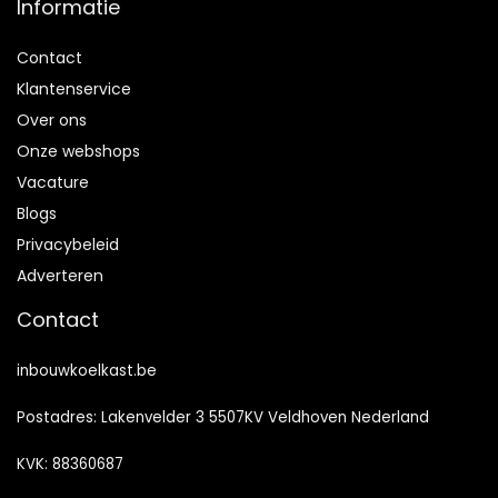
Informatie
Contact
Klantenservice
Over ons
Onze webshops
Vacature
Blogs
Privacybeleid
Adverteren
Contact
inbouwkoelkast.be
Postadres: Lakenvelder 3 5507KV Veldhoven Nederland
KVK: 88360687