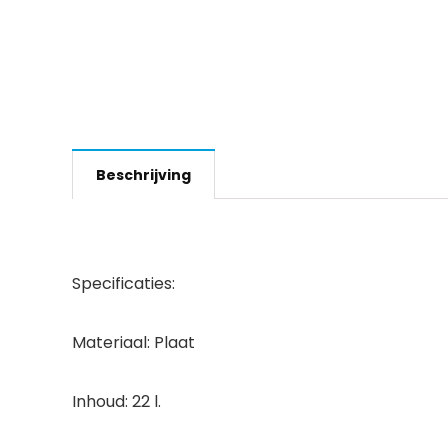
Beschrijving
Specificaties:
Materiaal: Plaat
Inhoud: 22 l.