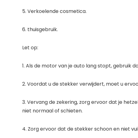
5. Verkoelende cosmetica.
6. thuisgebruik.
Let op:
1. Als de motor van je auto lang stopt, gebruik d
2. Voordat u de stekker verwijdert, moet u ervo
3. Vervang de zekering, zorg ervoor dat je hetze
niet normaal of schieten.
4. Zorg ervoor dat de stekker schoon en niet vuil