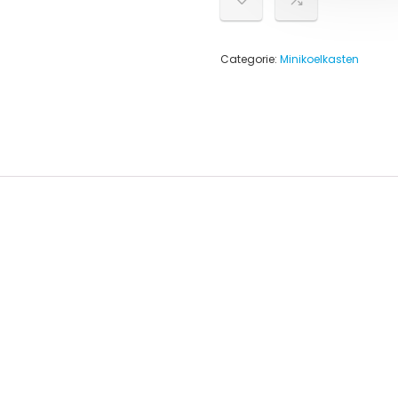
Categorie:
Minikoelkasten