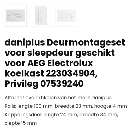
daniplus Deurmontageset
voor sleepdeur geschikt
voor AEG Electrolux
koelkast 223034904,
Privileg 07539240
Alternatieve artikelen van het merk Daniplus
Rails: lengte 100 mm, breedte 23 mm, hoogte 4 mm
Koppelingsdeel: lengte 24 mm, breedte 34 mm,
diepte 15 mm