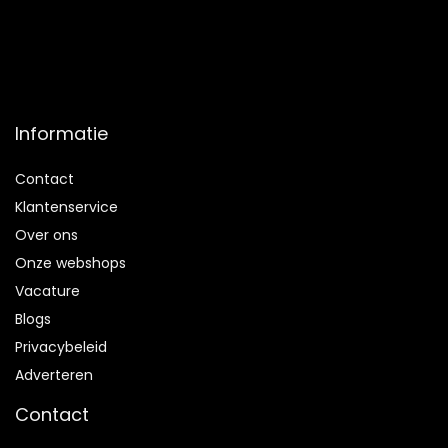
Informatie
Contact
Klantenservice
Over ons
Onze webshops
Vacature
Blogs
Privacybeleid
Adverteren
Contact