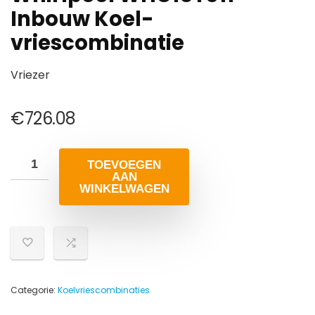
Inbouw Koel-
vriescombinatie
Vriezer
€
726.08
TOEVOEGEN
AAN
WINKELWAGEN
Categorie:
Koelvriescombinaties