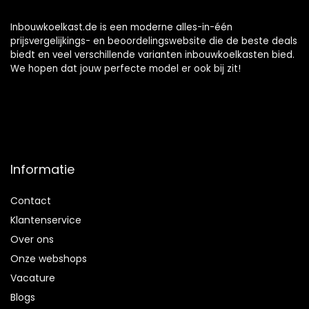
Inbouwkoelkast.de is een moderne alles-in-één
prijsvergelijkings- en beoordelingswebsite die de beste deals
biedt en veel verschillende varianten inbouwkoelkasten bied.
We hopen dat jouw perfecte model er ook bij zit!
Informatie
Contact
Klantenservice
Over ons
Onze webshops
Vacature
Blogs