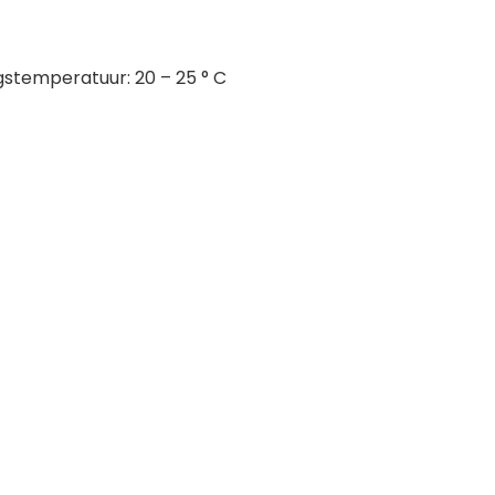
gstemperatuur: 20 – 25 ° C