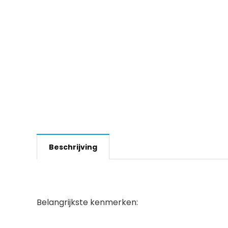
Beschrijving
Belangrijkste kenmerken: