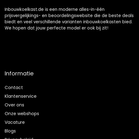
Inbouwkoelkast.de is een moderne alles-in-één
prijsvergelijkings- en beoordelingswebsite die de beste deals
biedt en veel verschillende varianten inbouwkoelkasten bied.
We hopen dat jouw perfecte model er ook bij zit!
Informatie
Contact
Klantenservice
Over ons
Onze webshops
Vacature
Blogs