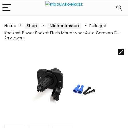
Home
Shop
Minikoelkasten
Ruilogod
Koelkast Power Socket Flush Mount voor Auto Caravan 12-
24V Zwart