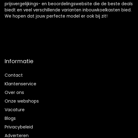
prijsvergelijkings- en beoordelingswebsite die de beste deals
biedt en veel verschillende varianten inbouwkoelkasten bied.
We hopen dat jouw perfecte model er ook bij zit!
Informatie
Contact
Klantenservice
Over ons
Onze webshops
Vacature
Blogs
Privacybeleid
Adverteren