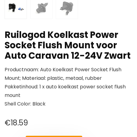
Ruilogod Koelkast Power
Socket Flush Mount voor
Auto Caravan 12-24V Zwart
Productnaam: Auto Koelkast Power Socket Flush
Mount; Materiaal: plastic, metaal, rubber
Pakketinhoud: 1 x auto koelkast power socket flush
mount
Shell Color: Black
€
18.59