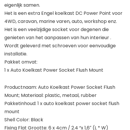
eigenlijk samen.
Het is een extra Engel koelkast DC Power Point voor
4WD, caravan, marine varen, auto, workshop enz.
Het is een veelzijdige socket voor degenen die
genieten van het aanpassen van hun interieur .
Wordt geleverd met schroeven voor eenvoudige
installatie.
Pakket omvat:
1 x Auto Koelkast Power Socket Flush Mount
Productnaam: Auto Koelkast Power Socket Flush
Mount; Materiaal: plastic, metaal, rubber
Pakketinhoud: 1 x auto koelkast power socket flush
mount
Shell Color: Black
Fixing Flat Grootte: 6 x 4cm / 2.4 “x 1,6″ (L * W)