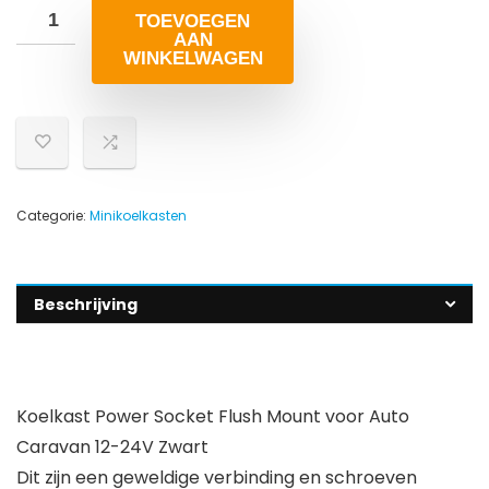
TOEVOEGEN
AAN
WINKELWAGEN
Categorie:
Minikoelkasten
Beschrijving
Koelkast Power Socket Flush Mount voor Auto
Caravan 12-24V Zwart
Dit zijn een geweldige verbinding en schroeven