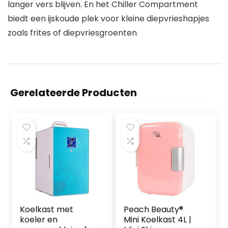
langer vers blijven. En het Chiller Compartment
biedt een ijskoude plek voor kleine diepvrieshapjes
zoals frites of diepvriesgroenten
Gerelateerde Producten
Koelkast met
Peach Beauty®
koeler en
Mini Koelkast 4L |