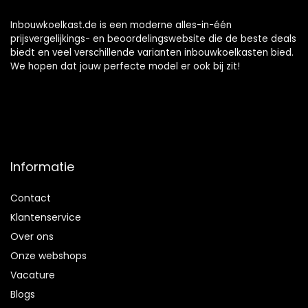
Inbouwkoelkast.de is een moderne alles-in-één
prijsvergelijkings- en beoordelingswebsite die de beste deals
biedt en veel verschillende varianten inbouwkoelkasten bied.
We hopen dat jouw perfecte model er ook bij zit!
Informatie
Contact
Klantenservice
Over ons
Onze webshops
Vacature
Blogs