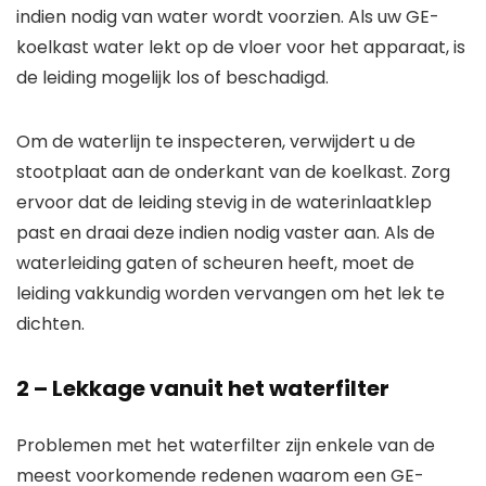
indien nodig van water wordt voorzien. Als uw GE-
koelkast water lekt op de vloer voor het apparaat, is
de leiding mogelijk los of beschadigd.
Om de waterlijn te inspecteren, verwijdert u de
stootplaat aan de onderkant van de koelkast. Zorg
ervoor dat de leiding stevig in de waterinlaatklep
past en draai deze indien nodig vaster aan. Als de
waterleiding gaten of scheuren heeft, moet de
leiding vakkundig worden vervangen om het lek te
dichten.
2 – Lekkage vanuit het waterfilter
Problemen met het waterfilter zijn enkele van de
meest voorkomende redenen waarom een ​​GE-