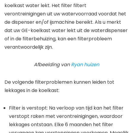
koelkast water lekt. Het filter filtert
verontreinigingen uit uw watervoorraad voordat het
de dispenser en/of ijsmachine bereikt. Als u merkt
dat uw GE-koelkast water lekt uit de waterdispenser
of in de filterbehuizing, kan een filterprobleem
verantwoordelijk zijn.
Afbeelding van
Ryan huizen
De volgende filterproblemen kunnen leiden tot
lekkages in de koelkast
:
Filter is verstopt
: Na verloop van tijd kan het filter
verstopt raken met verontreinigingen, waardoor
lekkages ontstaan. Elke 6 maanden het filter
vervangen kan verstoppingen voorkomen. Mogelijk