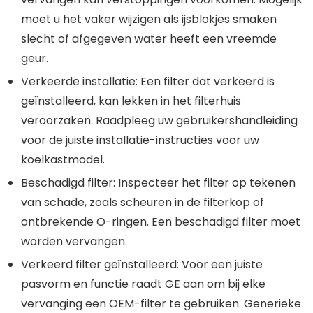
moet u het vaker wijzigen als
ijsblokjes smaken
slecht
of afgegeven water heeft een vreemde
geur.
Verkeerde installatie
: Een filter dat verkeerd is
geïnstalleerd, kan lekken in het filterhuis
veroorzaken. Raadpleeg uw gebruikershandleiding
voor de juiste installatie-instructies voor uw
koelkastmodel.
Beschadigd filter
: Inspecteer het filter op tekenen
van schade, zoals scheuren in de filterkop of
ontbrekende O-ringen. Een beschadigd filter moet
worden vervangen.
Verkeerd filter geïnstalleerd
: Voor een juiste
pasvorm en functie raadt GE aan om bij elke
vervanging een OEM-filter te gebruiken. Generieke