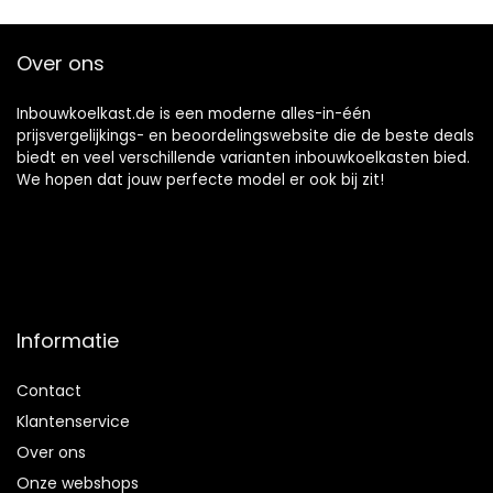
Over ons
Inbouwkoelkast.de is een moderne alles-in-één
prijsvergelijkings- en beoordelingswebsite die de beste deals
biedt en veel verschillende varianten inbouwkoelkasten bied.
We hopen dat jouw perfecte model er ook bij zit!
Informatie
Contact
Klantenservice
Over ons
Onze webshops