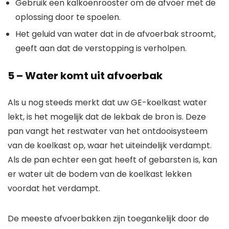
Gebruik een kalkoenrooster om de afvoer met de
oplossing door te spoelen.
Het geluid van water dat in de afvoerbak stroomt,
geeft aan dat de verstopping is verholpen.
5 – Water komt uit afvoerbak
Als u nog steeds merkt dat uw GE-koelkast water
lekt, is het mogelijk dat de lekbak de bron is. Deze
pan vangt het restwater van het ontdooisysteem
van de koelkast op, waar het uiteindelijk verdampt.
Als de pan echter een gat heeft of gebarsten is, kan
er water uit de bodem van de koelkast lekken
voordat het verdampt.
De meeste afvoerbakken zijn toegankelijk door de