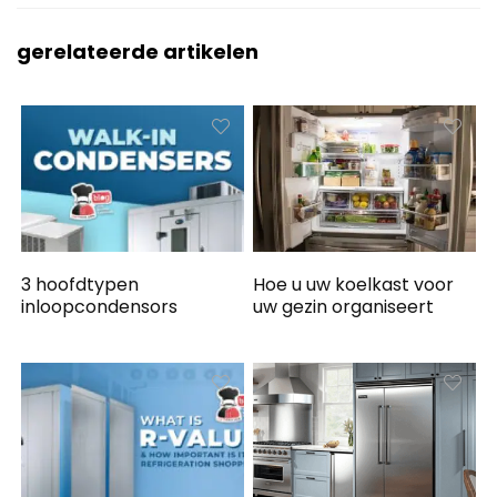
gerelateerde artikelen
3 hoofdtypen
Hoe u uw koelkast voor
inloopcondensors
uw gezin organiseert