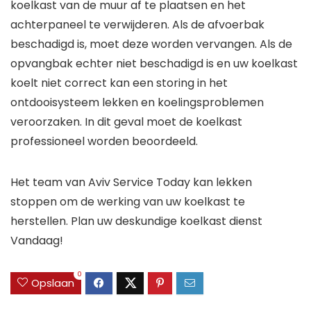
koelkast van de muur af te plaatsen en het
achterpaneel te verwijderen. Als de afvoerbak
beschadigd is, moet deze worden vervangen. Als de
opvangbak echter niet beschadigd is en uw
koelkast
koelt niet
correct kan een storing in het
ontdooisysteem lekken en koelingsproblemen
veroorzaken. In dit geval moet de koelkast
professioneel worden beoordeeld.
Het team van Aviv Service Today kan lekken
stoppen om de werking van uw koelkast te
herstellen. Plan uw deskundige
koelkast dienst
Vandaag!
0
Opslaan