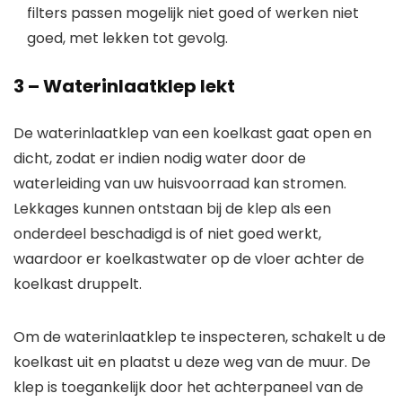
filters passen mogelijk niet goed of werken niet
goed, met lekken tot gevolg.
3 – Waterinlaatklep lekt
De waterinlaatklep van een koelkast gaat open en
dicht, zodat er indien nodig water door de
waterleiding van uw huisvoorraad kan stromen.
Lekkages kunnen ontstaan ​​bij de klep als een
onderdeel beschadigd is of niet goed werkt,
waardoor er koelkastwater op de vloer achter de
koelkast druppelt.
Om de waterinlaatklep te inspecteren, schakelt u de
koelkast uit en plaatst u deze weg van de muur. De
klep is toegankelijk door het achterpaneel van de