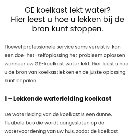
GE koelkast lekt water?
Hier leest u hoe u lekken bij de
bron kunt stoppen.
Hoewel professionele service soms vereist is, kan
een doe-het-zelfoplossing het probleem oplossen
wanneer uw GE-koelkast water lekt. Hier leest u hoe
u de bron van koelkastlekken en de juiste oplossing
kunt bepalen.
1 – Lekkende waterleiding koelkast
De waterleiding van de koelkast is een dunne,
flexibele buis die wordt aangesloten op de
watervoorziening van uw huis, zodat de koelkast