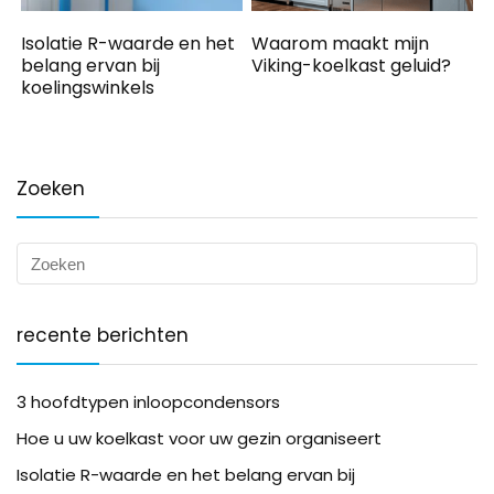
Isolatie R-waarde en het
Waarom maakt mijn
belang ervan bij
Viking-koelkast geluid?
koelingswinkels
Zoeken
recente berichten
3 hoofdtypen inloopcondensors
Hoe u uw koelkast voor uw gezin organiseert
Isolatie R-waarde en het belang ervan bij