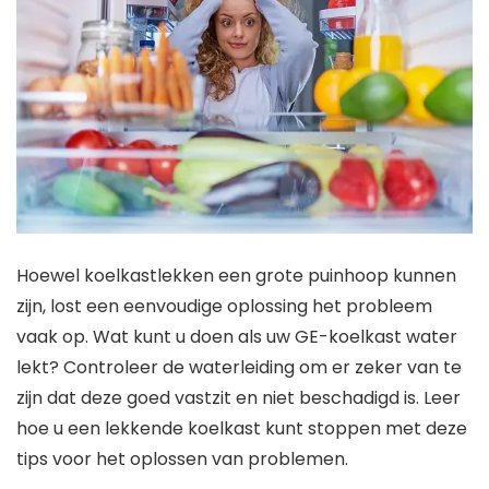
Hoewel koelkastlekken een grote puinhoop kunnen
zijn, lost een eenvoudige oplossing het probleem
vaak op. Wat kunt u doen als uw GE-koelkast water
lekt? Controleer de waterleiding om er zeker van te
zijn dat deze goed vastzit en niet beschadigd is. Leer
hoe u een lekkende koelkast kunt stoppen met deze
tips voor het oplossen van problemen.